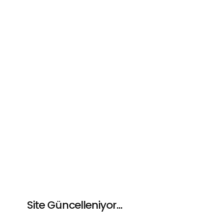
Site Güncelleniyor...