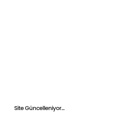
Site Güncelleniyor...