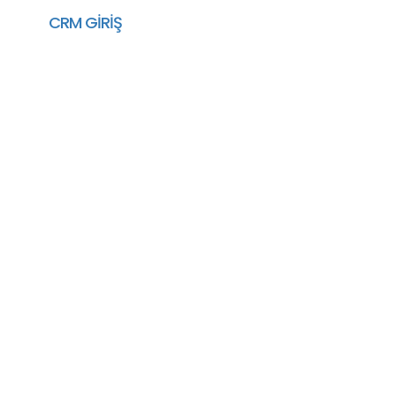
CRM GİRİŞ