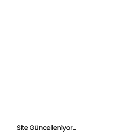
Site Güncelleniyor...