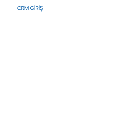
CRM GİRİŞ