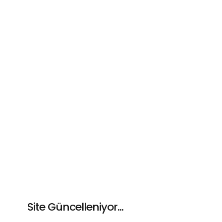
Site Güncelleniyor...