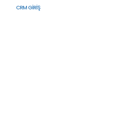
CRM GİRİŞ